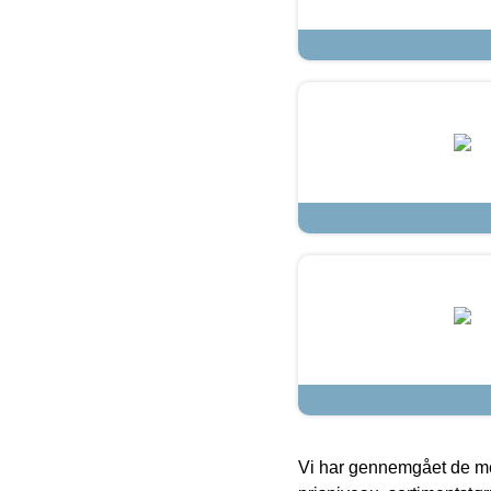
Vi har gennemgået de mes