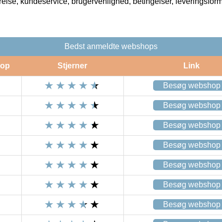
rrelse, kundeservice, brugervenlighed, betingelser, leveringsfor
Bedst anmeldte webshops
op
Stjerner
Link
Besøg webshop
Besøg webshop
Besøg webshop
Besøg webshop
Besøg webshop
Besøg webshop
Besøg webshop