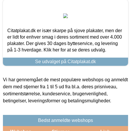
Citatplakat.dk er især skarpe på sjove plakater, men der
er lidt for enhver smag i deres sortiment med over 4.000
plakater. Der gives 30 dages bytteservice, og levering
på 1-3 hverdage. Klik her for at se deres udvalg.
Se udvalget på Citatplakat.dk
Vi har gennemgået de mest populære webshops og anmeldt
dem med stjerner fra 1 til 5 ud fra bl.a. deres prisniveau,
sortimentstørrelse, kundeservice, brugervenlighed,
betingelser, leveringsformer og betalingsmuligheder.
Bedst anmeldte webshops