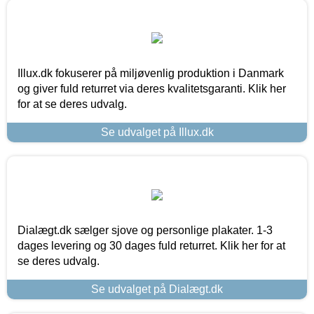
Illux.dk fokuserer på miljøvenlig produktion i Danmark
og giver fuld returret via deres kvalitetsgaranti. Klik her
for at se deres udvalg.
Se udvalget på Illux.dk
Dialægt.dk sælger sjove og personlige plakater. 1-3
dages levering og 30 dages fuld returret. Klik her for at
se deres udvalg.
Se udvalget på Dialægt.dk