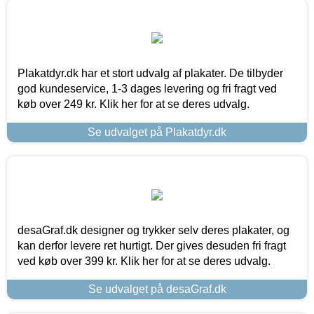
Plakatdyr.dk har et stort udvalg af plakater. De tilbyder
god kundeservice, 1-3 dages levering og fri fragt ved
køb over 249 kr. Klik her for at se deres udvalg.
Se udvalget på Plakatdyr.dk
desaGraf.dk designer og trykker selv deres plakater, og
kan derfor levere ret hurtigt. Der gives desuden fri fragt
ved køb over 399 kr. Klik her for at se deres udvalg.
Se udvalget på desaGraf.dk