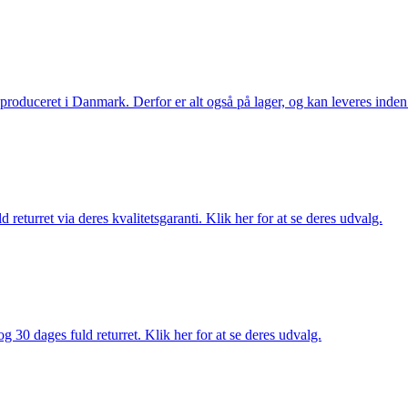
g produceret i Danmark. Derfor er alt også på lager, og kan leveres inden
returret via deres kvalitetsgaranti. Klik her for at se deres udvalg.
g 30 dages fuld returret. Klik her for at se deres udvalg.