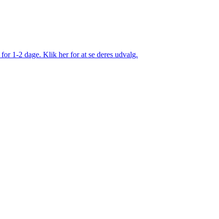
 for 1-2 dage. Klik her for at se deres udvalg.