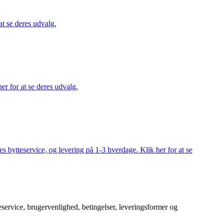
at se deres udvalg.
er for at se deres udvalg.
s bytteservice, og levering på 1-3 hverdage. Klik her for at se
service, brugervenlighed, betingelser, leveringsformer og