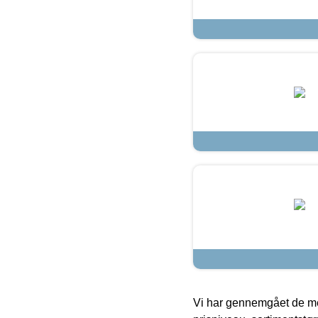
Vi har gennemgået de mes