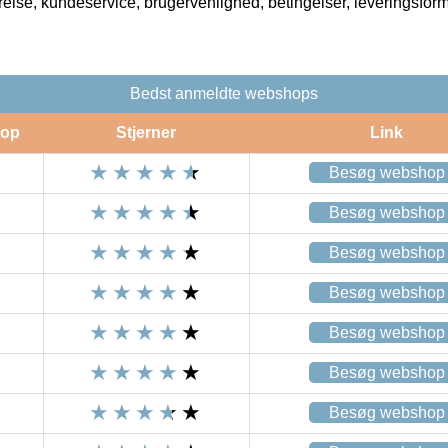
rrelse, kundeservice, brugervenlighed, betingelser, leveringsfor
Bedst anmeldte webshops
op
Stjerner
Link
Besøg webshop
Besøg webshop
Besøg webshop
Besøg webshop
Besøg webshop
Besøg webshop
Besøg webshop