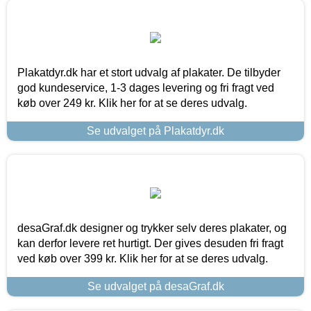
Plakatdyr.dk har et stort udvalg af plakater. De tilbyder
god kundeservice, 1-3 dages levering og fri fragt ved
køb over 249 kr. Klik her for at se deres udvalg.
Se udvalget på Plakatdyr.dk
desaGraf.dk designer og trykker selv deres plakater, og
kan derfor levere ret hurtigt. Der gives desuden fri fragt
ved køb over 399 kr. Klik her for at se deres udvalg.
Se udvalget på desaGraf.dk