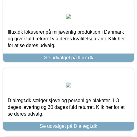
Illux.dk fokuserer på miljøvenlig produktion i Danmark
og giver fuld returret via deres kvalitetsgaranti. Klik her
for at se deres udvalg.
Se udvalget på Illux.dk
Dialægt.dk sælger sjove og personlige plakater. 1-3
dages levering og 30 dages fuld returret. Klik her for at
se deres udvalg.
Se udvalget på Dialægt.dk