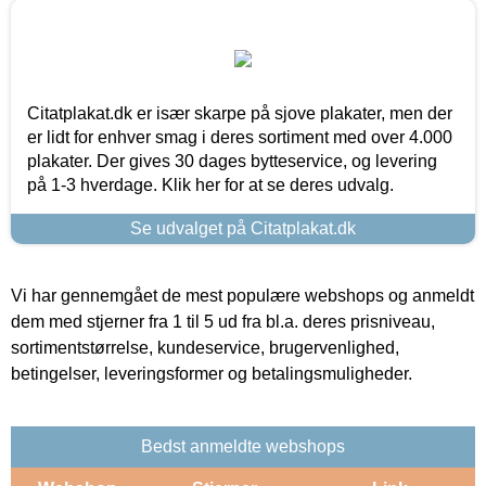
Citatplakat.dk er især skarpe på sjove plakater, men der
er lidt for enhver smag i deres sortiment med over 4.000
plakater. Der gives 30 dages bytteservice, og levering
på 1-3 hverdage. Klik her for at se deres udvalg.
Se udvalget på Citatplakat.dk
Vi har gennemgået de mest populære webshops og anmeldt
dem med stjerner fra 1 til 5 ud fra bl.a. deres prisniveau,
sortimentstørrelse, kundeservice, brugervenlighed,
betingelser, leveringsformer og betalingsmuligheder.
Bedst anmeldte webshops