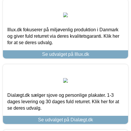
Illux.dk fokuserer på miljøvenlig produktion i Danmark
og giver fuld returret via deres kvalitetsgaranti. Klik her
for at se deres udvalg.
Se udvalget på Illux.dk
Dialægt.dk sælger sjove og personlige plakater. 1-3
dages levering og 30 dages fuld returret. Klik her for at
se deres udvalg.
Se udvalget på Dialægt.dk