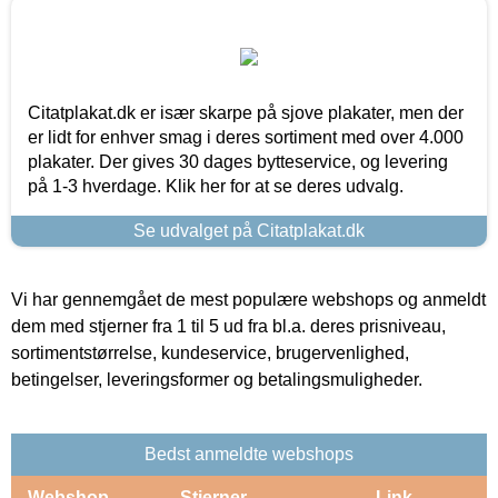
Citatplakat.dk er især skarpe på sjove plakater, men der
er lidt for enhver smag i deres sortiment med over 4.000
plakater. Der gives 30 dages bytteservice, og levering
på 1-3 hverdage. Klik her for at se deres udvalg.
Se udvalget på Citatplakat.dk
Vi har gennemgået de mest populære webshops og anmeldt
dem med stjerner fra 1 til 5 ud fra bl.a. deres prisniveau,
sortimentstørrelse, kundeservice, brugervenlighed,
betingelser, leveringsformer og betalingsmuligheder.
Bedst anmeldte webshops
Webshop
Stjerner
Link