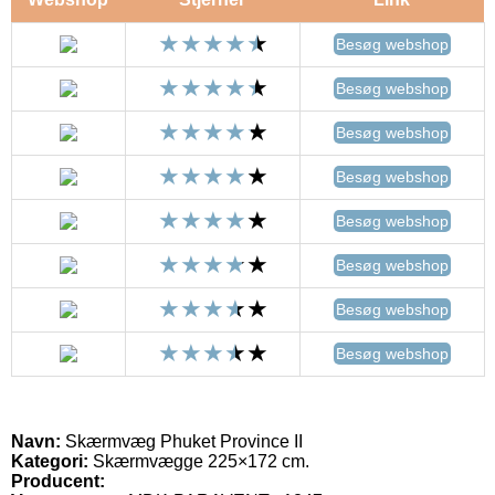
Besøg webshop
Besøg webshop
Besøg webshop
Besøg webshop
Besøg webshop
Besøg webshop
Besøg webshop
Besøg webshop
Navn:
Skærmvæg Phuket Province II
Kategori:
Skærmvægge 225×172 cm.
Producent: