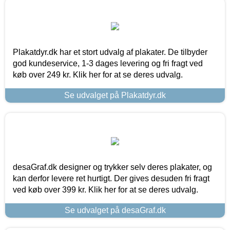
Plakatdyr.dk har et stort udvalg af plakater. De tilbyder
god kundeservice, 1-3 dages levering og fri fragt ved
køb over 249 kr. Klik her for at se deres udvalg.
Se udvalget på Plakatdyr.dk
desaGraf.dk designer og trykker selv deres plakater, og
kan derfor levere ret hurtigt. Der gives desuden fri fragt
ved køb over 399 kr. Klik her for at se deres udvalg.
Se udvalget på desaGraf.dk