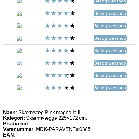
Besøg webshop
Besøg webshop
Besøg webshop
Besøg webshop
Besøg webshop
Besøg webshop
Besøg webshop
Besøg webshop
Navn:
Skærmvæg Pink magnolia II
Kategori:
Skærmvægge 225×172 cm.
Producent:
Varenummer:
MDK-PARAVENTtc0885
EAN: