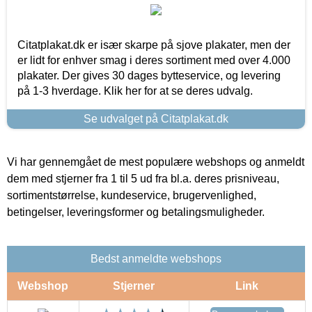
Citatplakat.dk er især skarpe på sjove plakater, men der
er lidt for enhver smag i deres sortiment med over 4.000
plakater. Der gives 30 dages bytteservice, og levering
på 1-3 hverdage. Klik her for at se deres udvalg.
Se udvalget på Citatplakat.dk
Vi har gennemgået de mest populære webshops og anmeldt
dem med stjerner fra 1 til 5 ud fra bl.a. deres prisniveau,
sortimentstørrelse, kundeservice, brugervenlighed,
betingelser, leveringsformer og betalingsmuligheder.
Bedst anmeldte webshops
Webshop
Stjerner
Link