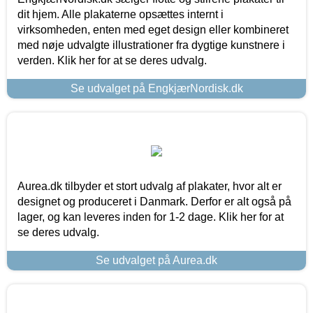
dit hjem. Alle plakaterne opsættes internt i
virksomheden, enten med eget design eller kombineret
med nøje udvalgte illustrationer fra dygtige kunstnere i
verden. Klik her for at se deres udvalg.
Se udvalget på EngkjærNordisk.dk
Aurea.dk tilbyder et stort udvalg af plakater, hvor alt er
designet og produceret i Danmark. Derfor er alt også på
lager, og kan leveres inden for 1-2 dage. Klik her for at
se deres udvalg.
Se udvalget på Aurea.dk