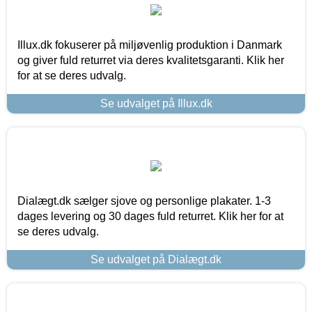
Illux.dk fokuserer på miljøvenlig produktion i Danmark
og giver fuld returret via deres kvalitetsgaranti. Klik her
for at se deres udvalg.
Se udvalget på Illux.dk
Dialægt.dk sælger sjove og personlige plakater. 1-3
dages levering og 30 dages fuld returret. Klik her for at
se deres udvalg.
Se udvalget på Dialægt.dk