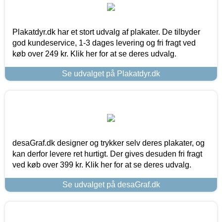
Plakatdyr.dk har et stort udvalg af plakater. De tilbyder
god kundeservice, 1-3 dages levering og fri fragt ved
køb over 249 kr. Klik her for at se deres udvalg.
Se udvalget på Plakatdyr.dk
desaGraf.dk designer og trykker selv deres plakater, og
kan derfor levere ret hurtigt. Der gives desuden fri fragt
ved køb over 399 kr. Klik her for at se deres udvalg.
Se udvalget på desaGraf.dk