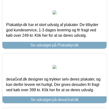
Plakatdyr.dk har et stort udvalg af plakater. De tilbyder
god kundeservice, 1-3 dages levering og fri fragt ved
køb over 249 kr. Klik her for at se deres udvalg.
Se udvalget på Plakatdyr.dk
desaGraf.dk designer og trykker selv deres plakater, og
kan derfor levere ret hurtigt. Der gives desuden fri fragt
ved køb over 399 kr. Klik her for at se deres udvalg.
Se udvalget på desaGraf.dk