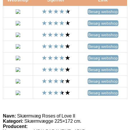
Besøg webshop
Besøg webshop
Besøg webshop
Besøg webshop
Besøg webshop
Besøg webshop
Besøg webshop
Besøg webshop
Navn:
Skærmvæg Roses of Love II
Kategori:
Skærmvægge 225×172 cm.
Producent: