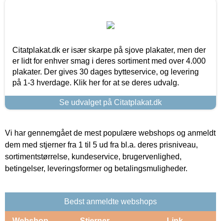
Citatplakat.dk er især skarpe på sjove plakater, men der
er lidt for enhver smag i deres sortiment med over 4.000
plakater. Der gives 30 dages bytteservice, og levering
på 1-3 hverdage. Klik her for at se deres udvalg.
Se udvalget på Citatplakat.dk
Vi har gennemgået de mest populære webshops og anmeldt
dem med stjerner fra 1 til 5 ud fra bl.a. deres prisniveau,
sortimentstørrelse, kundeservice, brugervenlighed,
betingelser, leveringsformer og betalingsmuligheder.
Bedst anmeldte webshops
Webshop
Stjerner
Link