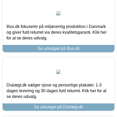
Illux.dk fokuserer på miljøvenlig produktion i Danmark
og giver fuld returret via deres kvalitetsgaranti. Klik her
for at se deres udvalg.
Se udvalget på Illux.dk
Dialægt.dk sælger sjove og personlige plakater. 1-3
dages levering og 30 dages fuld returret. Klik her for at
se deres udvalg.
Se udvalget på Dialægt.dk