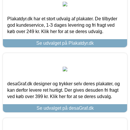
Plakatdyr.dk har et stort udvalg af plakater. De tilbyder
god kundeservice, 1-3 dages levering og fri fragt ved
køb over 249 kr. Klik her for at se deres udvalg.
Se udvalget på Plakatdyr.dk
desaGraf.dk designer og trykker selv deres plakater, og
kan derfor levere ret hurtigt. Der gives desuden fri fragt
ved køb over 399 kr. Klik her for at se deres udvalg.
Se udvalget på desaGraf.dk