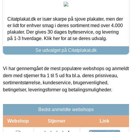
Citatplakat.dk er især skarpe på sjove plakater, men der
er lidt for enhver smag i deres sortiment med over 4.000
plakater. Der gives 30 dages bytteservice, og levering
på 1-3 hverdage. Klik her for at se deres udvalg.
Se udvalget på Citatplakat.dk
Vi har gennemgået de mest populære webshops og anmeldt
dem med stjerner fra 1 til 5 ud fra bl.a. deres prisniveau,
sortimentstørrelse, kundeservice, brugervenlighed,
betingelser, leveringsformer og betalingsmuligheder.
Bedst anmeldte webshops
Webshop
Stjerner
Link