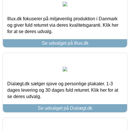
Illux.dk fokuserer på miljøvenlig produktion i Danmark
og giver fuld returret via deres kvalitetsgaranti. Klik her
for at se deres udvalg.
Se udvalget på Illux.dk
Dialægt.dk sælger sjove og personlige plakater. 1-3
dages levering og 30 dages fuld returret. Klik her for at
se deres udvalg.
Se udvalget på Dialægt.dk