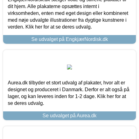
dit hjem. Alle plakaterne opsættes internt i
virksomheden, enten med eget design eller kombineret
med nøje udvalgte illustrationer fra dygtige kunstnere i
verden. Klik her for at se deres udvalg.
Se udvalget på EngkjærNordisk.dk
Aurea.dk tilbyder et stort udvalg af plakater, hvor alt er
designet og produceret i Danmark. Derfor er alt også på
lager, og kan leveres inden for 1-2 dage. Klik her for at
se deres udvalg.
Se udvalget på Aurea.dk