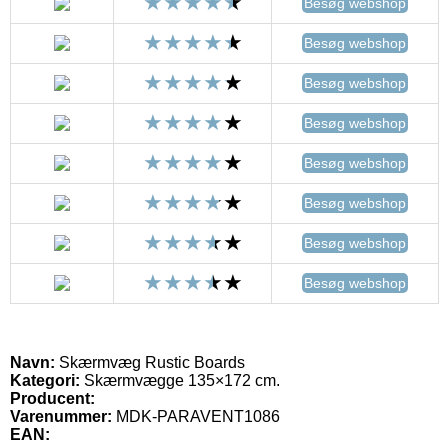
Besøg webshop
Besøg webshop
Besøg webshop
Besøg webshop
Besøg webshop
Besøg webshop
Besøg webshop
Besøg webshop
Navn:
Skærmvæg Rustic Boards
Kategori:
Skærmvægge 135×172 cm.
Producent:
Varenummer:
MDK-PARAVENT1086
EAN: