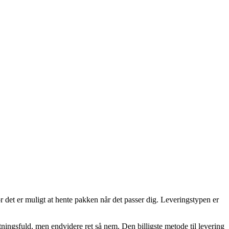
or det er muligt at hente pakken når det passer dig. Leveringstypen er
tningsfuld, men endvidere ret så nem. Den billigste metode til levering