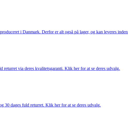
g produceret i Danmark. Derfor er alt også på lager, og kan leveres inden
returret via deres kvalitetsgaranti. Klik her for at se deres udvalg.
g 30 dages fuld returret. Klik her for at se deres udvalg.