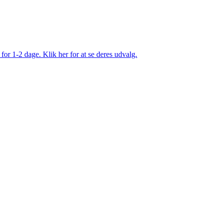
 for 1-2 dage. Klik her for at se deres udvalg.