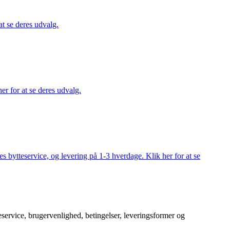
at se deres udvalg.
er for at se deres udvalg.
s bytteservice, og levering på 1-3 hverdage. Klik her for at se
service, brugervenlighed, betingelser, leveringsformer og