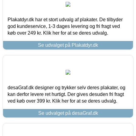
Plakatdyr.dk har et stort udvalg af plakater. De tilbyder
god kundeservice, 1-3 dages levering og fri fragt ved
køb over 249 kr. Klik her for at se deres udvalg.
Se udvalget på Plakatdyr.dk
desaGraf.dk designer og trykker selv deres plakater, og
kan derfor levere ret hurtigt. Der gives desuden fri fragt
ved køb over 399 kr. Klik her for at se deres udvalg.
Se udvalget på desaGraf.dk