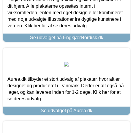
dit hjem. Alle plakaterne opsættes internt i
virksomheden, enten med eget design eller kombineret
med nøje udvalgte illustrationer fra dygtige kunstnere i
verden. Klik her for at se deres udvalg.
Se udvalget på EngkjærNordisk.dk
Aurea.dk tilbyder et stort udvalg af plakater, hvor alt er
designet og produceret i Danmark. Derfor er alt også på
lager, og kan leveres inden for 1-2 dage. Klik her for at
se deres udvalg.
Se udvalget på Aurea.dk