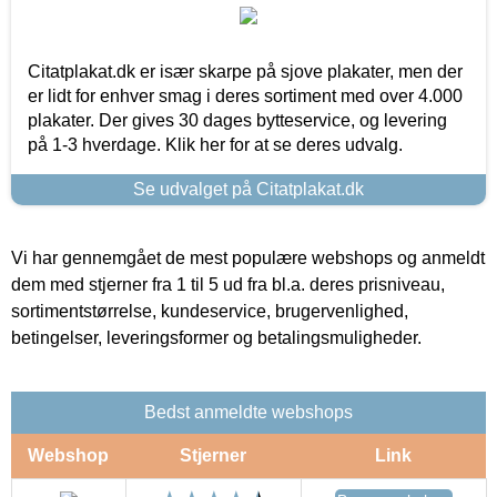
Citatplakat.dk er især skarpe på sjove plakater, men der
er lidt for enhver smag i deres sortiment med over 4.000
plakater. Der gives 30 dages bytteservice, og levering
på 1-3 hverdage. Klik her for at se deres udvalg.
Se udvalget på Citatplakat.dk
Vi har gennemgået de mest populære webshops og anmeldt
dem med stjerner fra 1 til 5 ud fra bl.a. deres prisniveau,
sortimentstørrelse, kundeservice, brugervenlighed,
betingelser, leveringsformer og betalingsmuligheder.
Bedst anmeldte webshops
Webshop
Stjerner
Link