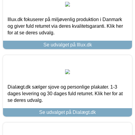
Illux.dk fokuserer på miljøvenlig produktion i Danmark
og giver fuld returret via deres kvalitetsgaranti. Klik her
for at se deres udvalg.
Se udvalget på Illux.dk
Dialægt.dk sælger sjove og personlige plakater. 1-3
dages levering og 30 dages fuld returret. Klik her for at
se deres udvalg.
Se udvalget på Dialægt.dk