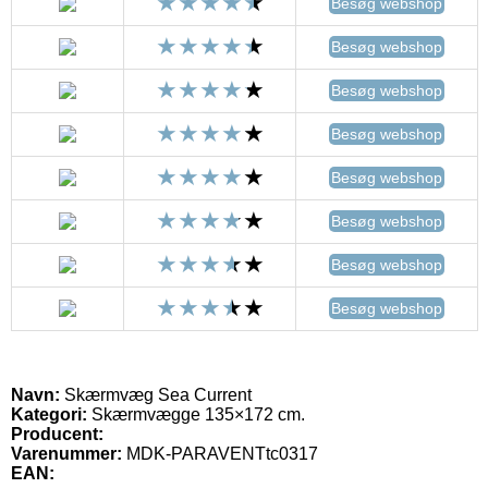
Besøg webshop
Besøg webshop
Besøg webshop
Besøg webshop
Besøg webshop
Besøg webshop
Besøg webshop
Besøg webshop
Navn:
Skærmvæg Sea Current
Kategori:
Skærmvægge 135×172 cm.
Producent:
Varenummer:
MDK-PARAVENTtc0317
EAN: