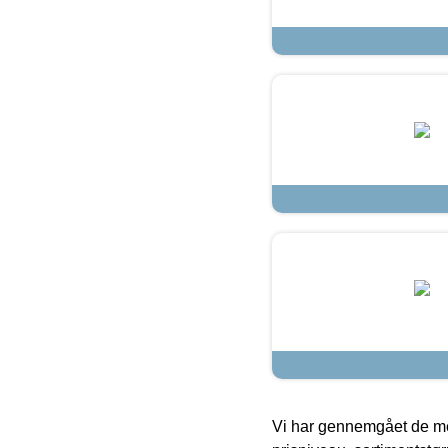
Vi har gennemgået de mes