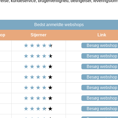
rrelse, kundeservice, brugervenlighed, betingelser, leveringsfor
Bedst anmeldte webshops
op
Stjerner
Link
Besøg webshop
Besøg webshop
Besøg webshop
Besøg webshop
Besøg webshop
Besøg webshop
Besøg webshop