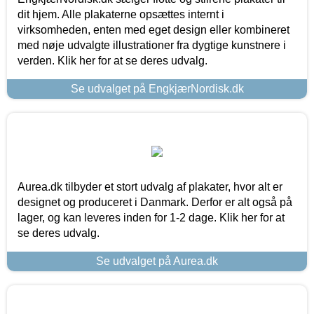
dit hjem. Alle plakaterne opsættes internt i
virksomheden, enten med eget design eller kombineret
med nøje udvalgte illustrationer fra dygtige kunstnere i
verden. Klik her for at se deres udvalg.
Se udvalget på EngkjærNordisk.dk
Aurea.dk tilbyder et stort udvalg af plakater, hvor alt er
designet og produceret i Danmark. Derfor er alt også på
lager, og kan leveres inden for 1-2 dage. Klik her for at
se deres udvalg.
Se udvalget på Aurea.dk