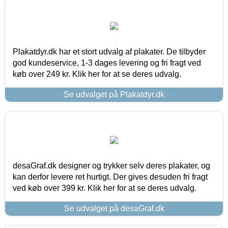
Plakatdyr.dk har et stort udvalg af plakater. De tilbyder
god kundeservice, 1-3 dages levering og fri fragt ved
køb over 249 kr. Klik her for at se deres udvalg.
Se udvalget på Plakatdyr.dk
desaGraf.dk designer og trykker selv deres plakater, og
kan derfor levere ret hurtigt. Der gives desuden fri fragt
ved køb over 399 kr. Klik her for at se deres udvalg.
Se udvalget på desaGraf.dk