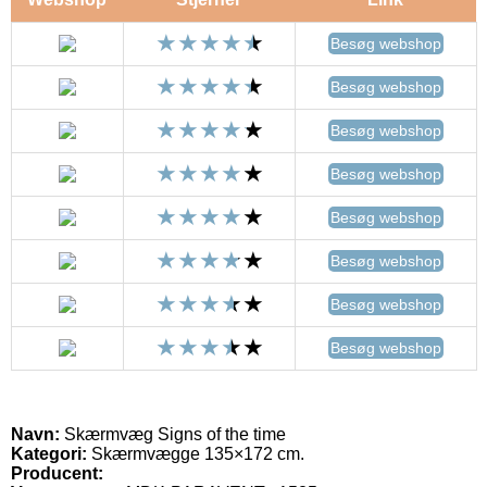
Besøg webshop
Besøg webshop
Besøg webshop
Besøg webshop
Besøg webshop
Besøg webshop
Besøg webshop
Besøg webshop
Navn:
Skærmvæg Signs of the time
Kategori:
Skærmvægge 135×172 cm.
Producent: