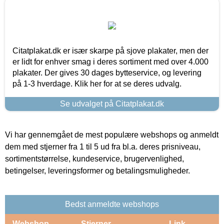
Citatplakat.dk er især skarpe på sjove plakater, men der
er lidt for enhver smag i deres sortiment med over 4.000
plakater. Der gives 30 dages bytteservice, og levering
på 1-3 hverdage. Klik her for at se deres udvalg.
Se udvalget på Citatplakat.dk
Vi har gennemgået de mest populære webshops og anmeldt
dem med stjerner fra 1 til 5 ud fra bl.a. deres prisniveau,
sortimentstørrelse, kundeservice, brugervenlighed,
betingelser, leveringsformer og betalingsmuligheder.
Bedst anmeldte webshops
Webshop
Stjerner
Link