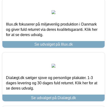
Illux.dk fokuserer på miljøvenlig produktion i Danmark
og giver fuld returret via deres kvalitetsgaranti. Klik her
for at se deres udvalg.
Se udvalget på Illux.dk
Dialægt.dk sælger sjove og personlige plakater. 1-3
dages levering og 30 dages fuld returret. Klik her for at
se deres udvalg.
Se udvalget på Dialægt.dk