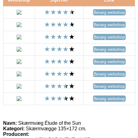
Besøg webshop
Besøg webshop
Besøg webshop
Besøg webshop
Besøg webshop
Besøg webshop
Besøg webshop
Besøg webshop
Navn:
Skærmvæg Étude of the Sun
Kategori:
Skærmvægge 135×172 cm.
Producent: