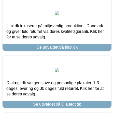
Illux.dk fokuserer på miljøvenlig produktion i Danmark
og giver fuld returret via deres kvalitetsgaranti. Klik her
for at se deres udvalg.
Se udvalget på Illux.dk
Dialægt.dk sælger sjove og personlige plakater. 1-3
dages levering og 30 dages fuld returret. Klik her for at
se deres udvalg.
Se udvalget på Dialægt.dk