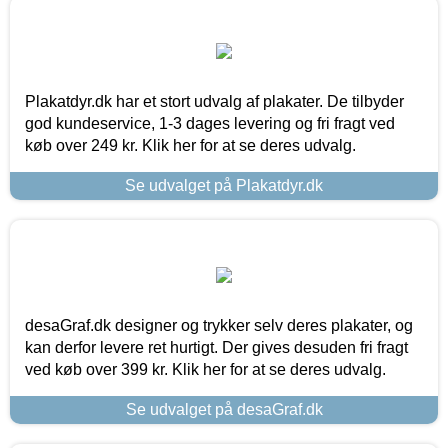
Plakatdyr.dk har et stort udvalg af plakater. De tilbyder
god kundeservice, 1-3 dages levering og fri fragt ved
køb over 249 kr. Klik her for at se deres udvalg.
Se udvalget på Plakatdyr.dk
desaGraf.dk designer og trykker selv deres plakater, og
kan derfor levere ret hurtigt. Der gives desuden fri fragt
ved køb over 399 kr. Klik her for at se deres udvalg.
Se udvalget på desaGraf.dk