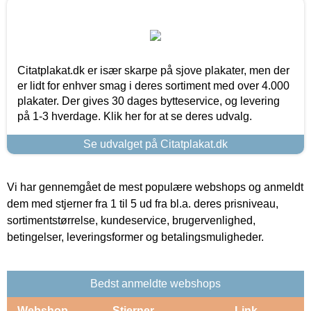
Citatplakat.dk er især skarpe på sjove plakater, men der
er lidt for enhver smag i deres sortiment med over 4.000
plakater. Der gives 30 dages bytteservice, og levering
på 1-3 hverdage. Klik her for at se deres udvalg.
Se udvalget på Citatplakat.dk
Vi har gennemgået de mest populære webshops og anmeldt
dem med stjerner fra 1 til 5 ud fra bl.a. deres prisniveau,
sortimentstørrelse, kundeservice, brugervenlighed,
betingelser, leveringsformer og betalingsmuligheder.
Bedst anmeldte webshops
Webshop
Stjerner
Link