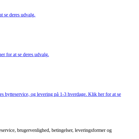
at se deres udvalg.
er for at se deres udvalg.
s bytteservice, og levering på 1-3 hverdage. Klik her for at se
service, brugervenlighed, betingelser, leveringsformer og