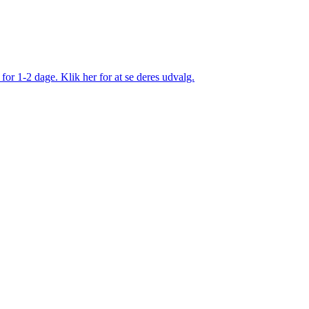
 for 1-2 dage. Klik her for at se deres udvalg.