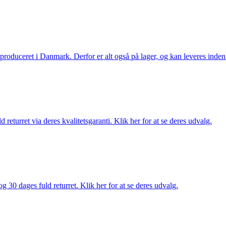
g produceret i Danmark. Derfor er alt også på lager, og kan leveres inden
returret via deres kvalitetsgaranti. Klik her for at se deres udvalg.
g 30 dages fuld returret. Klik her for at se deres udvalg.