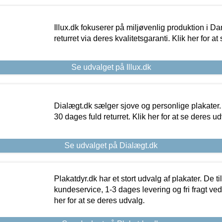
Illux.dk fokuserer på miljøvenlig produktion i Da
returret via deres kvalitetsgaranti. Klik her for a
Se udvalget på Illux.dk
Dialægt.dk sælger sjove og personlige plakater.
30 dages fuld returret. Klik her for at se deres ud
Se udvalget på Dialægt.dk
Plakatdyr.dk har et stort udvalg af plakater. De t
kundeservice, 1-3 dages levering og fri fragt ved
her for at se deres udvalg.