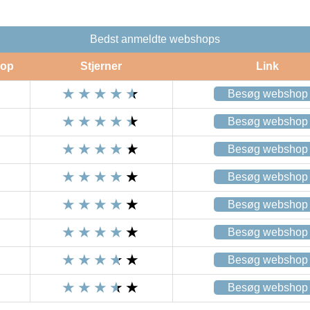
Bedst anmeldte webshops
op
Stjerner
Link
Besøg webshop
Besøg webshop
Besøg webshop
Besøg webshop
Besøg webshop
Besøg webshop
Besøg webshop
Besøg webshop