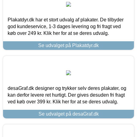
Plakatdyr.dk har et stort udvalg af plakater. De tilbyder
god kundeservice, 1-3 dages levering og fri fragt ved
køb over 249 kr. Klik her for at se deres udvalg.
Se udvalget på Plakatdyr.dk
desaGraf.dk designer og trykker selv deres plakater, og
kan derfor levere ret hurtigt. Der gives desuden fri fragt
ved køb over 399 kr. Klik her for at se deres udvalg.
Se udvalget på desaGraf.dk