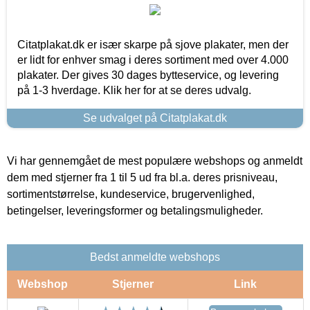
Citatplakat.dk er især skarpe på sjove plakater, men der
er lidt for enhver smag i deres sortiment med over 4.000
plakater. Der gives 30 dages bytteservice, og levering
på 1-3 hverdage. Klik her for at se deres udvalg.
Se udvalget på Citatplakat.dk
Vi har gennemgået de mest populære webshops og anmeldt
dem med stjerner fra 1 til 5 ud fra bl.a. deres prisniveau,
sortimentstørrelse, kundeservice, brugervenlighed,
betingelser, leveringsformer og betalingsmuligheder.
Bedst anmeldte webshops
Webshop
Stjerner
Link