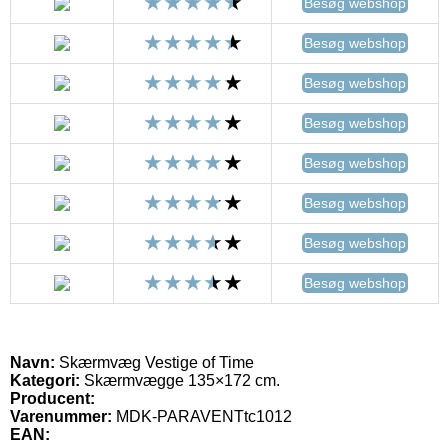
Besøg webshop
Besøg webshop
Besøg webshop
Besøg webshop
Besøg webshop
Besøg webshop
Besøg webshop
Besøg webshop
Navn:
Skærmvæg Vestige of Time
Kategori:
Skærmvægge 135×172 cm.
Producent:
Varenummer:
MDK-PARAVENTtc1012
EAN: