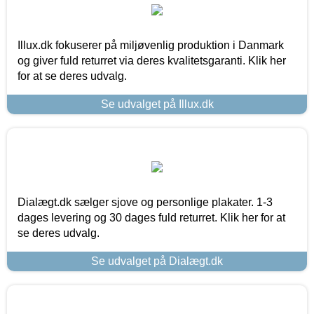
Illux.dk fokuserer på miljøvenlig produktion i Danmark
og giver fuld returret via deres kvalitetsgaranti. Klik her
for at se deres udvalg.
Se udvalget på Illux.dk
Dialægt.dk sælger sjove og personlige plakater. 1-3
dages levering og 30 dages fuld returret. Klik her for at
se deres udvalg.
Se udvalget på Dialægt.dk