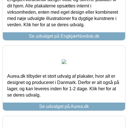
dit hjem. Alle plakaterne opsættes internt i
virksomheden, enten med eget design eller kombineret
med nøje udvalgte illustrationer fra dygtige kunstnere i
verden. Klik her for at se deres udvalg.
Se udvalget på EngkjærNordisk.dk
Aurea.dk tilbyder et stort udvalg af plakater, hvor alt er
designet og produceret i Danmark. Derfor er alt også på
lager, og kan leveres inden for 1-2 dage. Klik her for at
se deres udvalg.
Se udvalget på Aurea.dk