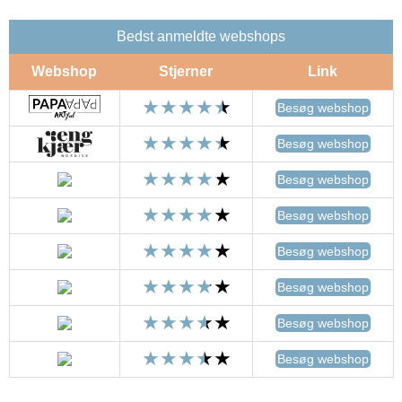
Bedst anmeldte webshops
Webshop
Stjerner
Link
Besøg webshop
Besøg webshop
Besøg webshop
Besøg webshop
Besøg webshop
Besøg webshop
Besøg webshop
Besøg webshop