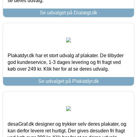
se deres udvalg.
Se udvalget på Dialægt.dk
Plakatdyr.dk har et stort udvalg af plakater. De tilbyder
god kundeservice, 1-3 dages levering og fri fragt ved
køb over 249 kr. Klik her for at se deres udvalg.
Se udvalget på Plakatdyr.dk
desaGraf.dk designer og trykker selv deres plakater, og
kan derfor levere ret hurtigt. Der gives desuden fri fragt