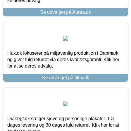
se deres udvalg.
Se udvalget på Aurea.dk
Illux.dk fokuserer på miljøvenlig produktion i Danmark
og giver fuld returret via deres kvalitetsgaranti. Klik her
for at se deres udvalg.
Se udvalget på Illux.dk
Dialægt.dk sælger sjove og personlige plakater. 1-3
dages levering og 30 dages fuld returret. Klik her for at