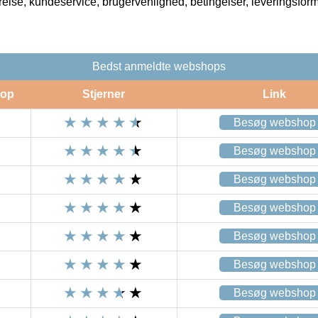
rrelse, kundeservice, brugervenlighed, betingelser, leveringsfor
Bedst anmeldte webshops
op
Stjerner
Link
Besøg webshop
Besøg webshop
Besøg webshop
Besøg webshop
Besøg webshop
Besøg webshop
Besøg webshop