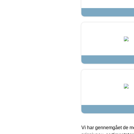
Vi har gennemgået de mes