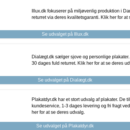
Illux.dk fokuserer på miljøvenlig produktion i Da
returret via deres kvalitetsgaranti. Klik her for a
Se udvalget på Illux.dk
Dialægt.dk sælger sjove og personlige plakater.
30 dages fuld returret. Klik her for at se deres ud
Se udvalget på Dialægt.dk
Plakatdyr.dk har et stort udvalg af plakater. De t
kundeservice, 1-3 dages levering og fri fragt ved
her for at se deres udvalg.
Se udvalget på Plakatdyr.dk