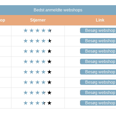
Bedst anmeldte webshops
op
Stjerner
Link
Besøg webshop
Besøg webshop
Besøg webshop
Besøg webshop
Besøg webshop
Besøg webshop
Besøg webshop
Besøg webshop