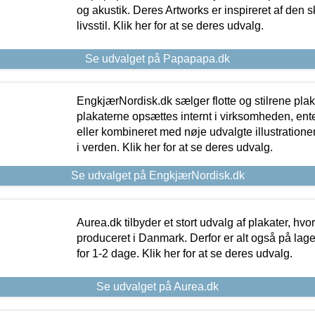
og akustik. Deres Artworks er inspireret af den 
livsstil. Klik her for at se deres udvalg.
Se udvalget på Papapapa.dk
EngkjærNordisk.dk sælger flotte og stilrene plakat
plakaterne opsættes internt i virksomheden, en
eller kombineret med nøje udvalgte illustratione
i verden. Klik her for at se deres udvalg.
Se udvalget på EngkjærNordisk.dk
Aurea.dk tilbyder et stort udvalg af plakater, hvor
produceret i Danmark. Derfor er alt også på lage
for 1-2 dage. Klik her for at se deres udvalg.
Se udvalget på Aurea.dk