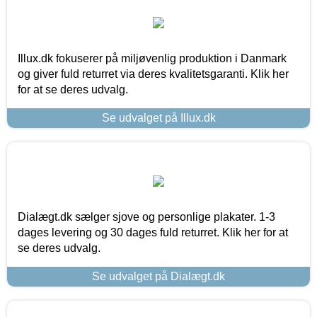
Illux.dk fokuserer på miljøvenlig produktion i Danmark
og giver fuld returret via deres kvalitetsgaranti. Klik her
for at se deres udvalg.
Se udvalget på Illux.dk
Dialægt.dk sælger sjove og personlige plakater. 1-3
dages levering og 30 dages fuld returret. Klik her for at
se deres udvalg.
Se udvalget på Dialægt.dk