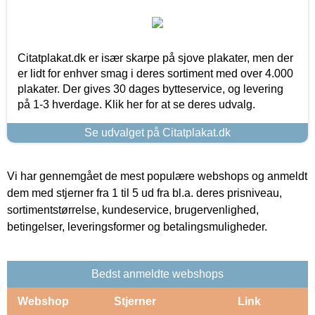
Citatplakat.dk er især skarpe på sjove plakater, men der
er lidt for enhver smag i deres sortiment med over 4.000
plakater. Der gives 30 dages bytteservice, og levering
på 1-3 hverdage. Klik her for at se deres udvalg.
Se udvalget på Citatplakat.dk
Vi har gennemgået de mest populære webshops og anmeldt
dem med stjerner fra 1 til 5 ud fra bl.a. deres prisniveau,
sortimentstørrelse, kundeservice, brugervenlighed,
betingelser, leveringsformer og betalingsmuligheder.
Bedst anmeldte webshops
Webshop
Stjerner
Link