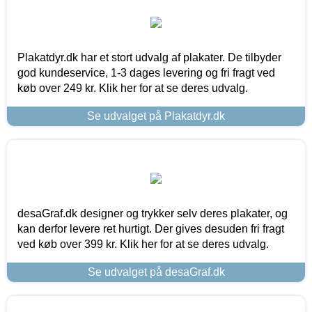
Plakatdyr.dk har et stort udvalg af plakater. De tilbyder
god kundeservice, 1-3 dages levering og fri fragt ved
køb over 249 kr. Klik her for at se deres udvalg.
Se udvalget på Plakatdyr.dk
desaGraf.dk designer og trykker selv deres plakater, og
kan derfor levere ret hurtigt. Der gives desuden fri fragt
ved køb over 399 kr. Klik her for at se deres udvalg.
Se udvalget på desaGraf.dk