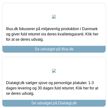
Illux.dk fokuserer på miljøvenlig produktion i Danmark
og giver fuld returret via deres kvalitetsgaranti. Klik her
for at se deres udvalg.
Se udvalget på Illux.dk
Dialægt.dk sælger sjove og personlige plakater. 1-3
dages levering og 30 dages fuld returret. Klik her for at
se deres udvalg.
Se udvalget på Dialægt.dk