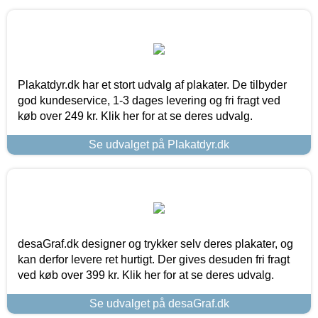
Plakatdyr.dk har et stort udvalg af plakater. De tilbyder
god kundeservice, 1-3 dages levering og fri fragt ved
køb over 249 kr. Klik her for at se deres udvalg.
Se udvalget på Plakatdyr.dk
desaGraf.dk designer og trykker selv deres plakater, og
kan derfor levere ret hurtigt. Der gives desuden fri fragt
ved køb over 399 kr. Klik her for at se deres udvalg.
Se udvalget på desaGraf.dk