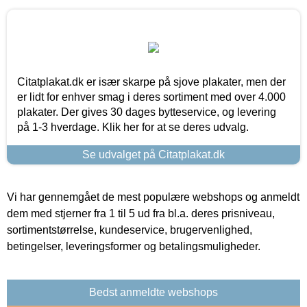
Citatplakat.dk er især skarpe på sjove plakater, men der
er lidt for enhver smag i deres sortiment med over 4.000
plakater. Der gives 30 dages bytteservice, og levering
på 1-3 hverdage. Klik her for at se deres udvalg.
Se udvalget på Citatplakat.dk
Vi har gennemgået de mest populære webshops og anmeldt
dem med stjerner fra 1 til 5 ud fra bl.a. deres prisniveau,
sortimentstørrelse, kundeservice, brugervenlighed,
betingelser, leveringsformer og betalingsmuligheder.
Bedst anmeldte webshops