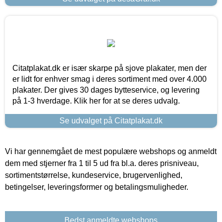
Citatplakat.dk er især skarpe på sjove plakater, men der
er lidt for enhver smag i deres sortiment med over 4.000
plakater. Der gives 30 dages bytteservice, og levering
på 1-3 hverdage. Klik her for at se deres udvalg.
Se udvalget på Citatplakat.dk
Vi har gennemgået de mest populære webshops og anmeldt
dem med stjerner fra 1 til 5 ud fra bl.a. deres prisniveau,
sortimentstørrelse, kundeservice, brugervenlighed,
betingelser, leveringsformer og betalingsmuligheder.
Bedst anmeldte webshops