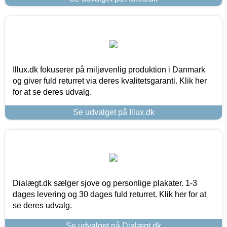
Illux.dk fokuserer på miljøvenlig produktion i Danmark
og giver fuld returret via deres kvalitetsgaranti. Klik her
for at se deres udvalg.
Se udvalget på Illux.dk
Dialægt.dk sælger sjove og personlige plakater. 1-3
dages levering og 30 dages fuld returret. Klik her for at
se deres udvalg.
Se udvalget på Dialægt.dk