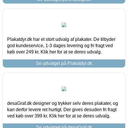
Plakatdyr.dk har et stort udvalg af plakater. De tilbyder
god kundeservice, 1-3 dages levering og fri fragt ved
køb over 249 kr. Klik her for at se deres udvalg.
Se udvalget på Plakatdyr.dk
desaGraf.dk designer og trykker selv deres plakater, og
kan derfor levere ret hurtigt. Der gives desuden fri fragt
ved køb over 399 kr. Klik her for at se deres udvalg.
Se udvalget på desaGraf.dk