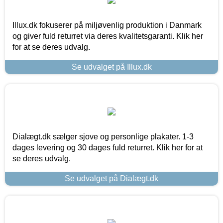
Illux.dk fokuserer på miljøvenlig produktion i Danmark
og giver fuld returret via deres kvalitetsgaranti. Klik her
for at se deres udvalg.
Se udvalget på Illux.dk
Dialægt.dk sælger sjove og personlige plakater. 1-3
dages levering og 30 dages fuld returret. Klik her for at
se deres udvalg.
Se udvalget på Dialægt.dk