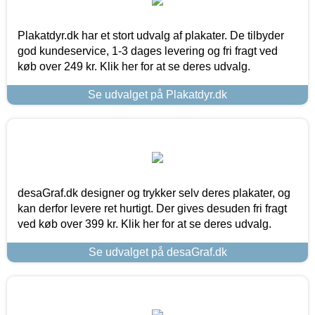
Plakatdyr.dk har et stort udvalg af plakater. De tilbyder
god kundeservice, 1-3 dages levering og fri fragt ved
køb over 249 kr. Klik her for at se deres udvalg.
Se udvalget på Plakatdyr.dk
desaGraf.dk designer og trykker selv deres plakater, og
kan derfor levere ret hurtigt. Der gives desuden fri fragt
ved køb over 399 kr. Klik her for at se deres udvalg.
Se udvalget på desaGraf.dk