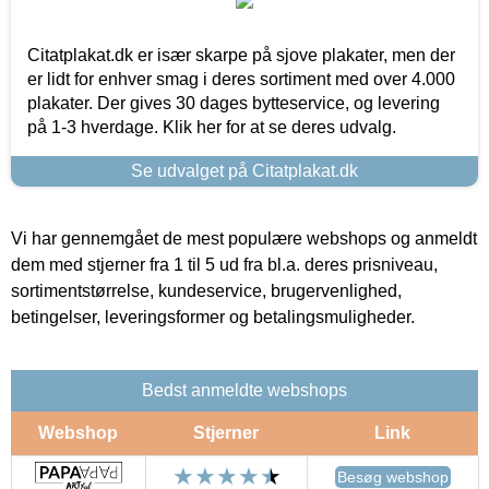
Citatplakat.dk er især skarpe på sjove plakater, men der
er lidt for enhver smag i deres sortiment med over 4.000
plakater. Der gives 30 dages bytteservice, og levering
på 1-3 hverdage. Klik her for at se deres udvalg.
Se udvalget på Citatplakat.dk
Vi har gennemgået de mest populære webshops og anmeldt
dem med stjerner fra 1 til 5 ud fra bl.a. deres prisniveau,
sortimentstørrelse, kundeservice, brugervenlighed,
betingelser, leveringsformer og betalingsmuligheder.
Bedst anmeldte webshops
Webshop
Stjerner
Link
Besøg webshop