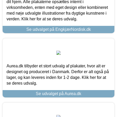
dit hjem. Alle plakaterne opsættes internt i
virksomheden, enten med eget design eller kombineret
med nøje udvalgte illustrationer fra dygtige kunstnere i
verden. Klik her for at se deres udvalg.
Se udvalget på EngkjærNordisk.dk
Aurea.dk tilbyder et stort udvalg af plakater, hvor alt er
designet og produceret i Danmark. Derfor er alt også på
lager, og kan leveres inden for 1-2 dage. Klik her for at
se deres udvalg.
Se udvalget på Aurea.dk