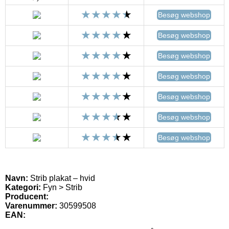
Besøg webshop
Besøg webshop
Besøg webshop
Besøg webshop
Besøg webshop
Besøg webshop
Besøg webshop
Navn:
Strib plakat – hvid
Kategori:
Fyn > Strib
Producent:
Varenummer:
30599508
EAN: