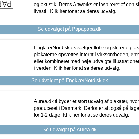
og akustik. Deres Artworks er inspireret af den 
livsstil. Klik her for at se deres udvalg.
Se udvalget på Papapapa.dk
EngkjærNordisk.dk sælger flotte og stilrene plakat
plakaterne opsættes internt i virksomheden, en
eller kombineret med nøje udvalgte illustratione
i verden. Klik her for at se deres udvalg.
Se udvalget på EngkjærNordisk.dk
Aurea.dk tilbyder et stort udvalg af plakater, hvor
produceret i Danmark. Derfor er alt også på lage
for 1-2 dage. Klik her for at se deres udvalg.
Se udvalget på Aurea.dk