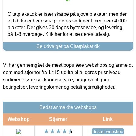
Citatplakat.dk er især skarpe på sjove plakater, men der
er lidt for enhver smag i deres sortiment med over 4.000
plakater. Der gives 30 dages bytteservice, og levering
på 1-3 hverdage. Klik her for at se deres udvalg.
Se udvalget på Citatplakat.dk
Vi har gennemgået de mest populære webshops og anmeldt
dem med stjerner fra 1 til 5 ud fra bl.a. deres prisniveau,
sortimentstørrelse, kundeservice, brugervenlighed,
betingelser, leveringsformer og betalingsmuligheder.
Bedst anmeldte webshops
Webshop
Stjerner
Link
Besøg webshop