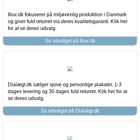
Illux.dk fokuserer på miljøvenlig produktion i Danmark
og giver fuld returret via deres kvalitetsgaranti. Klik her
for at se deres udvalg.
Se udvalget på Illux.dk
Dialægt.dk sælger sjove og personlige plakater. 1-3
dages levering og 30 dages fuld returret. Klik her for at
se deres udvalg.
Se udvalget på Dialægt.dk