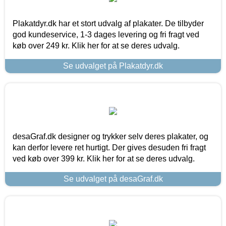
Plakatdyr.dk har et stort udvalg af plakater. De tilbyder
god kundeservice, 1-3 dages levering og fri fragt ved
køb over 249 kr. Klik her for at se deres udvalg.
Se udvalget på Plakatdyr.dk
desaGraf.dk designer og trykker selv deres plakater, og
kan derfor levere ret hurtigt. Der gives desuden fri fragt
ved køb over 399 kr. Klik her for at se deres udvalg.
Se udvalget på desaGraf.dk