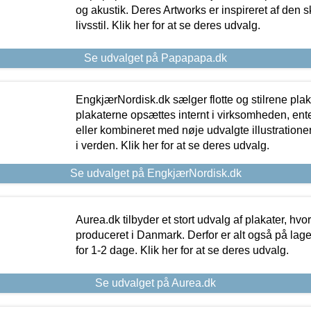
og akustik. Deres Artworks er inspireret af den 
livsstil. Klik her for at se deres udvalg.
Se udvalget på Papapapa.dk
EngkjærNordisk.dk sælger flotte og stilrene plakat
plakaterne opsættes internt i virksomheden, en
eller kombineret med nøje udvalgte illustratione
i verden. Klik her for at se deres udvalg.
Se udvalget på EngkjærNordisk.dk
Aurea.dk tilbyder et stort udvalg af plakater, hvor
produceret i Danmark. Derfor er alt også på lage
for 1-2 dage. Klik her for at se deres udvalg.
Se udvalget på Aurea.dk