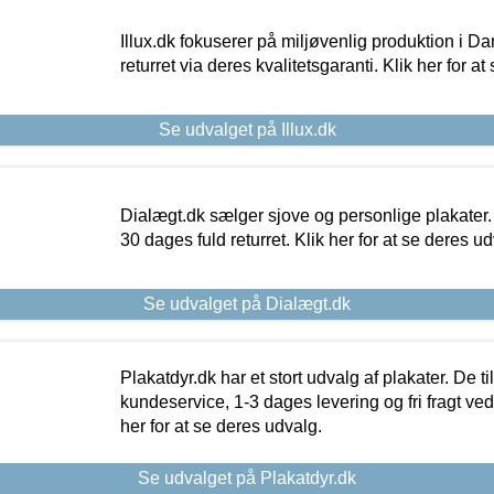
Illux.dk fokuserer på miljøvenlig produktion i Da
returret via deres kvalitetsgaranti. Klik her for a
Se udvalget på Illux.dk
Dialægt.dk sælger sjove og personlige plakater.
30 dages fuld returret. Klik her for at se deres ud
Se udvalget på Dialægt.dk
Plakatdyr.dk har et stort udvalg af plakater. De t
kundeservice, 1-3 dages levering og fri fragt ved
her for at se deres udvalg.
Se udvalget på Plakatdyr.dk