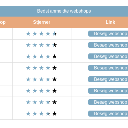
Bedst anmeldte webshops
op
Stjerner
Link
Besøg webshop
Besøg webshop
Besøg webshop
Besøg webshop
Besøg webshop
Besøg webshop
Besøg webshop
Besøg webshop