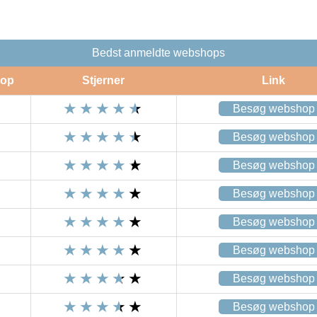
Bedst anmeldte webshops
op
Stjerner
Link
Besøg webshop
Besøg webshop
Besøg webshop
Besøg webshop
Besøg webshop
Besøg webshop
Besøg webshop
Besøg webshop