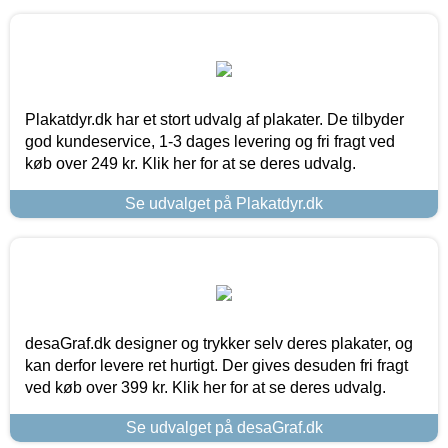
Plakatdyr.dk har et stort udvalg af plakater. De tilbyder
god kundeservice, 1-3 dages levering og fri fragt ved
køb over 249 kr. Klik her for at se deres udvalg.
Se udvalget på Plakatdyr.dk
desaGraf.dk designer og trykker selv deres plakater, og
kan derfor levere ret hurtigt. Der gives desuden fri fragt
ved køb over 399 kr. Klik her for at se deres udvalg.
Se udvalget på desaGraf.dk