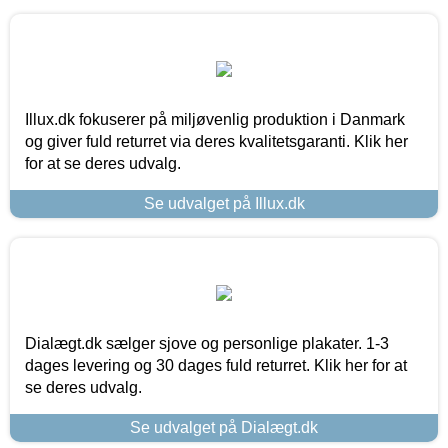
Illux.dk fokuserer på miljøvenlig produktion i Danmark
og giver fuld returret via deres kvalitetsgaranti. Klik her
for at se deres udvalg.
Se udvalget på Illux.dk
Dialægt.dk sælger sjove og personlige plakater. 1-3
dages levering og 30 dages fuld returret. Klik her for at
se deres udvalg.
Se udvalget på Dialægt.dk