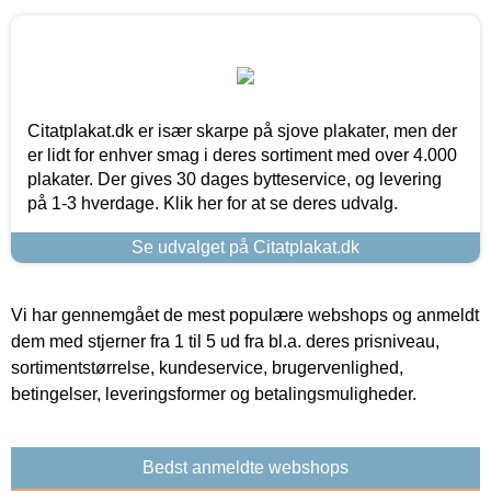
Citatplakat.dk er især skarpe på sjove plakater, men der
er lidt for enhver smag i deres sortiment med over 4.000
plakater. Der gives 30 dages bytteservice, og levering
på 1-3 hverdage. Klik her for at se deres udvalg.
Se udvalget på Citatplakat.dk
Vi har gennemgået de mest populære webshops og anmeldt
dem med stjerner fra 1 til 5 ud fra bl.a. deres prisniveau,
sortimentstørrelse, kundeservice, brugervenlighed,
betingelser, leveringsformer og betalingsmuligheder.
Bedst anmeldte webshops