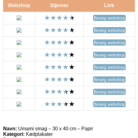
Webshop
Stjerner
Link
Besøg webshop
Besøg webshop
Besøg webshop
Besøg webshop
Besøg webshop
Besøg webshop
Besøg webshop
Besøg webshop
Navn:
Umami smag – 30 x 40 cm – Papir
Kategori:
Kødplakater