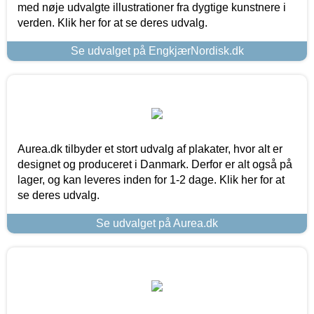
med nøje udvalgte illustrationer fra dygtige kunstnere i
verden. Klik her for at se deres udvalg.
Se udvalget på EngkjærNordisk.dk
Aurea.dk tilbyder et stort udvalg af plakater, hvor alt er
designet og produceret i Danmark. Derfor er alt også på
lager, og kan leveres inden for 1-2 dage. Klik her for at
se deres udvalg.
Se udvalget på Aurea.dk