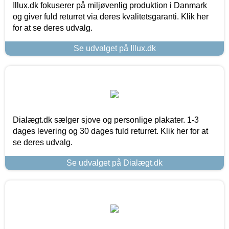
Illux.dk fokuserer på miljøvenlig produktion i Danmark
og giver fuld returret via deres kvalitetsgaranti. Klik her
for at se deres udvalg.
Se udvalget på Illux.dk
Dialægt.dk sælger sjove og personlige plakater. 1-3
dages levering og 30 dages fuld returret. Klik her for at
se deres udvalg.
Se udvalget på Dialægt.dk