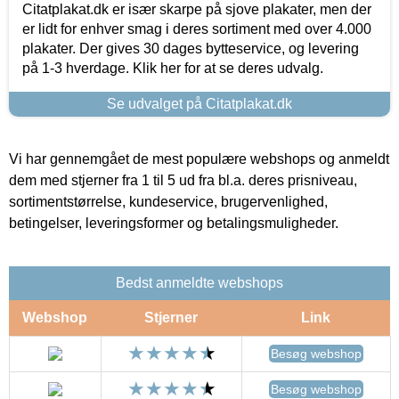
Citatplakat.dk er især skarpe på sjove plakater, men der
er lidt for enhver smag i deres sortiment med over 4.000
plakater. Der gives 30 dages bytteservice, og levering
på 1-3 hverdage. Klik her for at se deres udvalg.
Se udvalget på Citatplakat.dk
Vi har gennemgået de mest populære webshops og anmeldt
dem med stjerner fra 1 til 5 ud fra bl.a. deres prisniveau,
sortimentstørrelse, kundeservice, brugervenlighed,
betingelser, leveringsformer og betalingsmuligheder.
Bedst anmeldte webshops
Webshop
Stjerner
Link
Besøg webshop
Besøg webshop