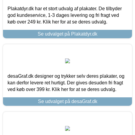
Plakatdyr.dk har et stort udvalg af plakater. De tilbyder
god kundeservice, 1-3 dages levering og fri fragt ved
køb over 249 kr. Klik her for at se deres udvalg.
Se udvalget på Plakatdyr.dk
desaGraf.dk designer og trykker selv deres plakater, og
kan derfor levere ret hurtigt. Der gives desuden fri fragt
ved køb over 399 kr. Klik her for at se deres udvalg.
Se udvalget på desaGraf.dk