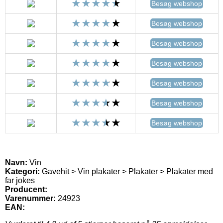
Besøg webshop
Besøg webshop
Besøg webshop
Besøg webshop
Besøg webshop
Besøg webshop
Besøg webshop
Navn:
Vin
Kategori:
Gavehit > Vin plakater > Plakater > Plakater med
far jokes
Producent:
Varenummer:
24923
EAN: