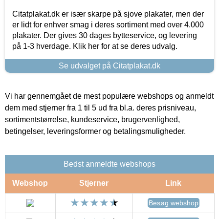
Citatplakat.dk er især skarpe på sjove plakater, men der
er lidt for enhver smag i deres sortiment med over 4.000
plakater. Der gives 30 dages bytteservice, og levering
på 1-3 hverdage. Klik her for at se deres udvalg.
Se udvalget på Citatplakat.dk
Vi har gennemgået de mest populære webshops og anmeldt
dem med stjerner fra 1 til 5 ud fra bl.a. deres prisniveau,
sortimentstørrelse, kundeservice, brugervenlighed,
betingelser, leveringsformer og betalingsmuligheder.
Bedst anmeldte webshops
Webshop
Stjerner
Link
Besøg webshop