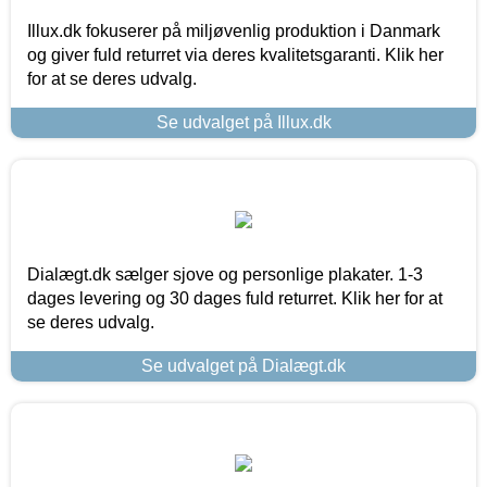
Illux.dk fokuserer på miljøvenlig produktion i Danmark
og giver fuld returret via deres kvalitetsgaranti. Klik her
for at se deres udvalg.
Se udvalget på Illux.dk
Dialægt.dk sælger sjove og personlige plakater. 1-3
dages levering og 30 dages fuld returret. Klik her for at
se deres udvalg.
Se udvalget på Dialægt.dk