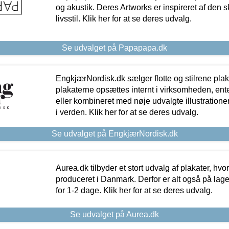
og akustik. Deres Artworks er inspireret af den 
livsstil. Klik her for at se deres udvalg.
Se udvalget på Papapapa.dk
EngkjærNordisk.dk sælger flotte og stilrene plakat
plakaterne opsættes internt i virksomheden, en
eller kombineret med nøje udvalgte illustratione
i verden. Klik her for at se deres udvalg.
Se udvalget på EngkjærNordisk.dk
Aurea.dk tilbyder et stort udvalg af plakater, hvor
produceret i Danmark. Derfor er alt også på lage
for 1-2 dage. Klik her for at se deres udvalg.
Se udvalget på Aurea.dk