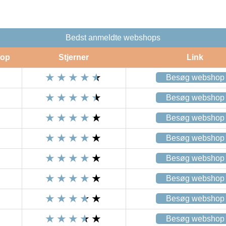
Bedst anmeldte webshops
op
Stjerner
Link
Besøg webshop
Besøg webshop
Besøg webshop
Besøg webshop
Besøg webshop
Besøg webshop
Besøg webshop
Besøg webshop