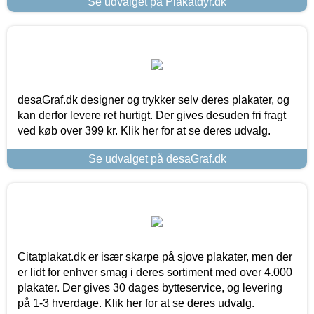
Se udvalget på Plakatdyr.dk
desaGraf.dk designer og trykker selv deres plakater, og
kan derfor levere ret hurtigt. Der gives desuden fri fragt
ved køb over 399 kr. Klik her for at se deres udvalg.
Se udvalget på desaGraf.dk
Citatplakat.dk er især skarpe på sjove plakater, men der
er lidt for enhver smag i deres sortiment med over 4.000
plakater. Der gives 30 dages bytteservice, og levering
på 1-3 hverdage. Klik her for at se deres udvalg.