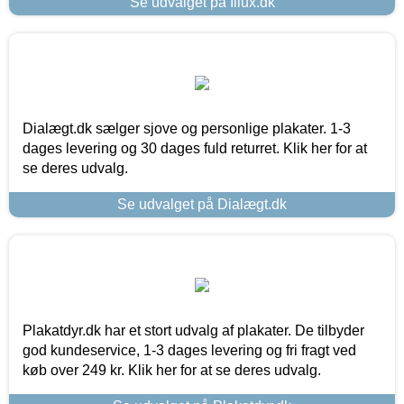
Se udvalget på Illux.dk
Dialægt.dk sælger sjove og personlige plakater. 1-3
dages levering og 30 dages fuld returret. Klik her for at
se deres udvalg.
Se udvalget på Dialægt.dk
Plakatdyr.dk har et stort udvalg af plakater. De tilbyder
god kundeservice, 1-3 dages levering og fri fragt ved
køb over 249 kr. Klik her for at se deres udvalg.