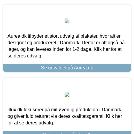
Aurea.dk tilbyder et stort udvalg af plakater, hvor alt er
designet og produceret i Danmark. Derfor er alt også på
lager, og kan leveres inden for 1-2 dage. Klik her for at
se deres udvalg.
Se udvalget på Aurea.dk
Illux.dk fokuserer på miljøvenlig produktion i Danmark
og giver fuld returret via deres kvalitetsgaranti. Klik her
for at se deres udvalg.