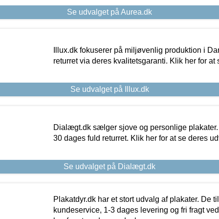
Se udvalget på Aurea.dk
Illux.dk fokuserer på miljøvenlig produktion i Da
returret via deres kvalitetsgaranti. Klik her for a
Se udvalget på Illux.dk
Dialægt.dk sælger sjove og personlige plakater.
30 dages fuld returret. Klik her for at se deres ud
Se udvalget på Dialægt.dk
Plakatdyr.dk har et stort udvalg af plakater. De t
kundeservice, 1-3 dages levering og fri fragt ved