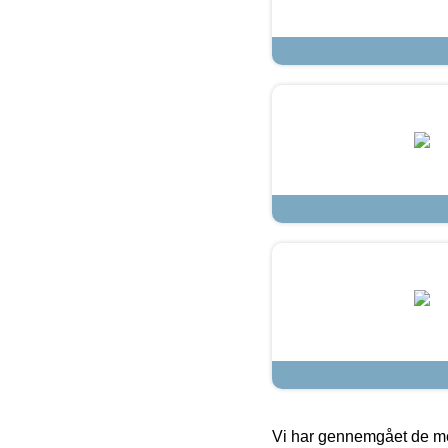
Vi har gennemgået de mes