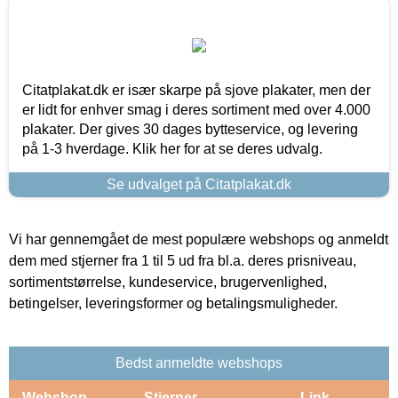
Citatplakat.dk er især skarpe på sjove plakater, men der
er lidt for enhver smag i deres sortiment med over 4.000
plakater. Der gives 30 dages bytteservice, og levering
på 1-3 hverdage. Klik her for at se deres udvalg.
Se udvalget på Citatplakat.dk
Vi har gennemgået de mest populære webshops og anmeldt
dem med stjerner fra 1 til 5 ud fra bl.a. deres prisniveau,
sortimentstørrelse, kundeservice, brugervenlighed,
betingelser, leveringsformer og betalingsmuligheder.
Bedst anmeldte webshops
Webshop
Stjerner
Link