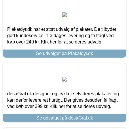
Plakatdyr.dk har et stort udvalg af plakater. De tilbyder
god kundeservice, 1-3 dages levering og fri fragt ved
køb over 249 kr. Klik her for at se deres udvalg.
Se udvalget på Plakatdyr.dk
desaGraf.dk designer og trykker selv deres plakater, og
kan derfor levere ret hurtigt. Der gives desuden fri fragt
ved køb over 399 kr. Klik her for at se deres udvalg.
Se udvalget på desaGraf.dk