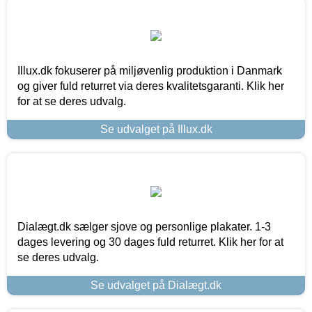
Illux.dk fokuserer på miljøvenlig produktion i Danmark
og giver fuld returret via deres kvalitetsgaranti. Klik her
for at se deres udvalg.
Se udvalget på Illux.dk
Dialægt.dk sælger sjove og personlige plakater. 1-3
dages levering og 30 dages fuld returret. Klik her for at
se deres udvalg.
Se udvalget på Dialægt.dk