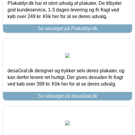
Plakatdyr.dk har et stort udvalg af plakater. De tilbyder
god kundeservice, 1-3 dages levering og fri fragt ved
køb over 249 kr. Klik her for at se deres udvalg.
Se udvalget på Plakatdyr.dk
desaGraf.dk designer og trykker selv deres plakater, og
kan derfor levere ret hurtigt. Der gives desuden fri fragt
ved køb over 399 kr. Klik her for at se deres udvalg.
Se udvalget på desaGraf.dk