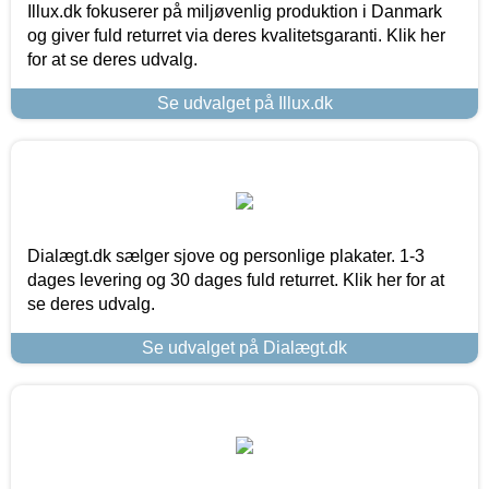
Illux.dk fokuserer på miljøvenlig produktion i Danmark
og giver fuld returret via deres kvalitetsgaranti. Klik her
for at se deres udvalg.
Se udvalget på Illux.dk
Dialægt.dk sælger sjove og personlige plakater. 1-3
dages levering og 30 dages fuld returret. Klik her for at
se deres udvalg.
Se udvalget på Dialægt.dk