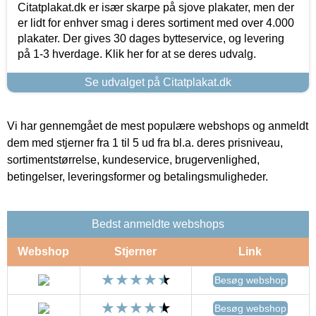
Citatplakat.dk er især skarpe på sjove plakater, men der
er lidt for enhver smag i deres sortiment med over 4.000
plakater. Der gives 30 dages bytteservice, og levering
på 1-3 hverdage. Klik her for at se deres udvalg.
Se udvalget på Citatplakat.dk
Vi har gennemgået de mest populære webshops og anmeldt
dem med stjerner fra 1 til 5 ud fra bl.a. deres prisniveau,
sortimentstørrelse, kundeservice, brugervenlighed,
betingelser, leveringsformer og betalingsmuligheder.
Bedst anmeldte webshops
Webshop
Stjerner
Link
Besøg webshop
Besøg webshop