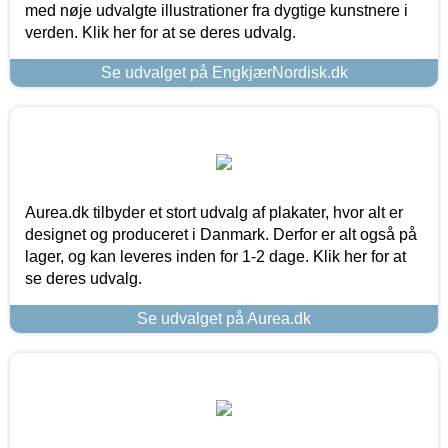
med nøje udvalgte illustrationer fra dygtige kunstnere i
verden. Klik her for at se deres udvalg.
Se udvalget på EngkjærNordisk.dk
Aurea.dk tilbyder et stort udvalg af plakater, hvor alt er
designet og produceret i Danmark. Derfor er alt også på
lager, og kan leveres inden for 1-2 dage. Klik her for at
se deres udvalg.
Se udvalget på Aurea.dk