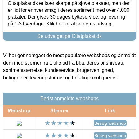
Citatplakat.dk er især skarpe på sjove plakater, men der
er lidt for enhver smag i deres sortiment med over 4.000
plakater. Der gives 30 dages bytteservice, og levering
på 1-3 hverdage. Klik her for at se deres udvalg.
Se udvalget på Citatplakat.dk
Vi har gennemgået de mest populære webshops og anmeldt
dem med stjerner fra 1 til 5 ud fra bl.a. deres prisniveau,
sortimentstørrelse, kundeservice, brugervenlighed,
betingelser, leveringsformer og betalingsmuligheder.
Bedst anmeldte webshops
Webshop
Stjerner
Link
Besøg webshop
Besøg webshop