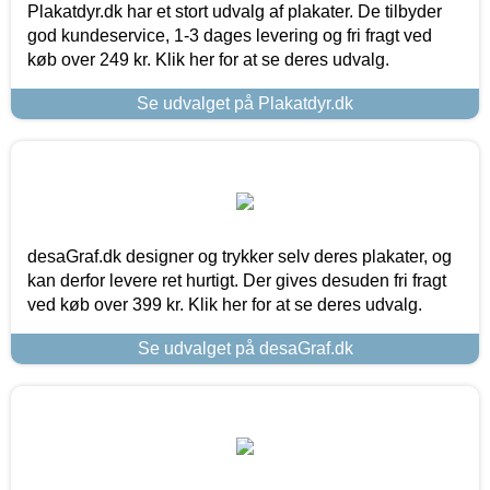
Plakatdyr.dk har et stort udvalg af plakater. De tilbyder
god kundeservice, 1-3 dages levering og fri fragt ved
køb over 249 kr. Klik her for at se deres udvalg.
Se udvalget på Plakatdyr.dk
desaGraf.dk designer og trykker selv deres plakater, og
kan derfor levere ret hurtigt. Der gives desuden fri fragt
ved køb over 399 kr. Klik her for at se deres udvalg.
Se udvalget på desaGraf.dk