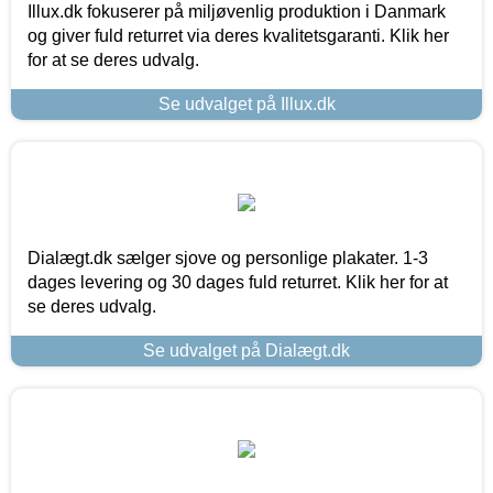
Illux.dk fokuserer på miljøvenlig produktion i Danmark
og giver fuld returret via deres kvalitetsgaranti. Klik her
for at se deres udvalg.
Se udvalget på Illux.dk
Dialægt.dk sælger sjove og personlige plakater. 1-3
dages levering og 30 dages fuld returret. Klik her for at
se deres udvalg.
Se udvalget på Dialægt.dk