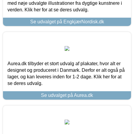
med nøje udvalgte illustrationer fra dygtige kunstnere i
verden. Klik her for at se deres udvalg.
Se udvalget på EngkjærNordisk.dk
Aurea.dk tilbyder et stort udvalg af plakater, hvor alt er
designet og produceret i Danmark. Derfor er alt også på
lager, og kan leveres inden for 1-2 dage. Klik her for at
se deres udvalg.
Se udvalget på Aurea.dk