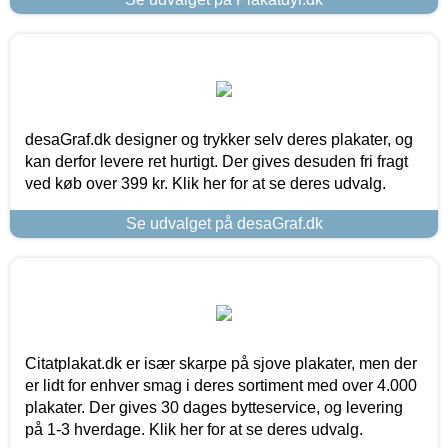
desaGraf.dk designer og trykker selv deres plakater, og
kan derfor levere ret hurtigt. Der gives desuden fri fragt
ved køb over 399 kr. Klik her for at se deres udvalg.
Se udvalget på desaGraf.dk
Citatplakat.dk er især skarpe på sjove plakater, men der
er lidt for enhver smag i deres sortiment med over 4.000
plakater. Der gives 30 dages bytteservice, og levering
på 1-3 hverdage. Klik her for at se deres udvalg.