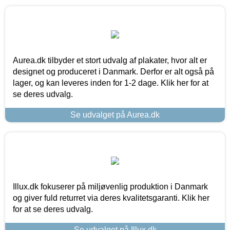
Aurea.dk tilbyder et stort udvalg af plakater, hvor alt er
designet og produceret i Danmark. Derfor er alt også på
lager, og kan leveres inden for 1-2 dage. Klik her for at
se deres udvalg.
Se udvalget på Aurea.dk
Illux.dk fokuserer på miljøvenlig produktion i Danmark
og giver fuld returret via deres kvalitetsgaranti. Klik her
for at se deres udvalg.
Se udvalget på Illux.dk