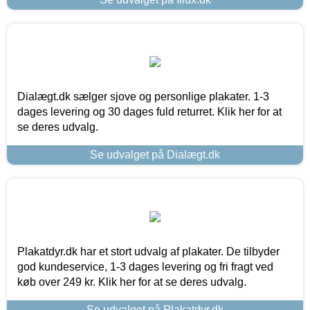
Dialægt.dk sælger sjove og personlige plakater. 1-3
dages levering og 30 dages fuld returret. Klik her for at
se deres udvalg.
Se udvalget på Dialægt.dk
Plakatdyr.dk har et stort udvalg af plakater. De tilbyder
god kundeservice, 1-3 dages levering og fri fragt ved
køb over 249 kr. Klik her for at se deres udvalg.
Se udvalget på Plakatdyr.dk